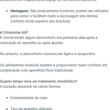
Vantagens:
São praticamente invisíveis, podem ser retirados
para comer e facilitam muito a escovagem dos dentes.
Conforto inicial superior aos
brackets.
A Ortodontia dói?
É normal existir algum desconforto nos primeiros dias após a
colocação do aparelho ou após ajustes.
No entanto, o desconforto costuma ser ligeiro e temporário.
Os alinhadores invisíveis tendem a proporcionar maior conforto em
comparação com aparelhos fixos tradicionais.
Quanto tempo dura um tratamento ortodôntico?
A duração depende de vários fatores:
Complexidade do caso
Tipo de aparelho utilizado