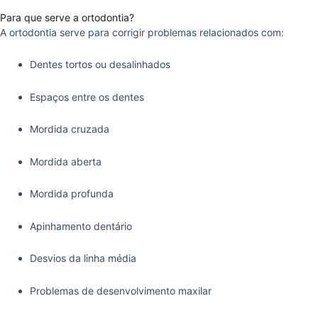
Para que serve a ortodontia?
A ortodontia serve para corrigir problemas relacionados com:
Dentes tortos ou desalinhados
Espaços entre os dentes
Mordida cruzada
Mordida aberta
Mordida profunda
Apinhamento dentário
Desvios da linha média
Problemas de desenvolvimento maxilar