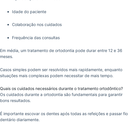
Idade do paciente
Colaboração nos cuidados
Frequência das consultas
Em média, um tratamento de ortodontia pode durar entre 12 e 36
meses.
Casos simples podem ser resolvidos mais rapidamente, enquanto
situações mais complexas podem necessitar de mais tempo.
Quais os cuidados necessários durante o tratamento ortodôntico?
Os cuidados durante a ortodontia são fundamentais para garantir
bons resultados.
É importante escovar os dentes após todas as refeições e passar fio
dentário diariamente.