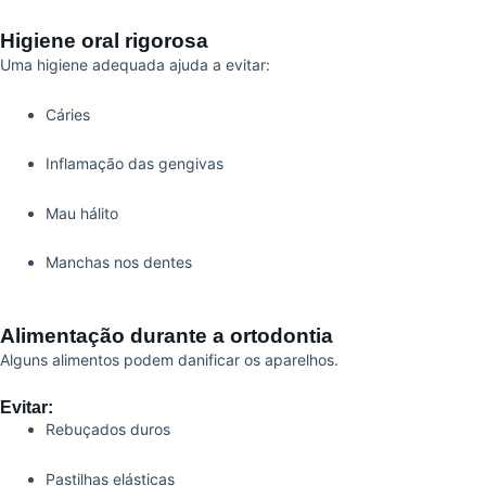
Higiene oral rigorosa
Uma higiene adequada ajuda a evitar:
Cáries
Inflamação das gengivas
Mau hálito
Manchas nos dentes
Alimentação durante a ortodontia
Alguns alimentos podem danificar os aparelhos.
Evitar:
Rebuçados duros
Pastilhas elásticas