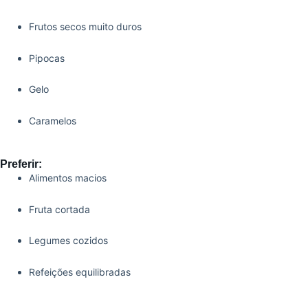
Frutos secos muito duros
Pipocas
Gelo
Caramelos
Preferir:
Alimentos macios
Fruta cortada
Legumes cozidos
Refeições equilibradas