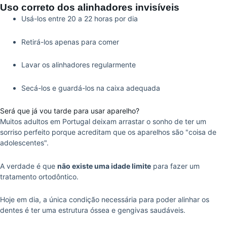
Uso correto dos alinhadores invisíveis
Usá-los entre 20 a 22 horas por dia
Retirá-los apenas para comer
Lavar os alinhadores regularmente
Secá-los e guardá-los na caixa adequada
Será que já vou tarde para usar aparelho?
Muitos adultos em Portugal deixam arrastar o sonho de ter um
sorriso perfeito porque acreditam que os aparelhos são "coisa de
adolescentes".
A verdade é que
não existe uma idade limite
para fazer um
tratamento ortodôntico.
Hoje em dia, a única condição necessária para poder alinhar os
dentes é ter uma estrutura óssea e gengivas saudáveis.