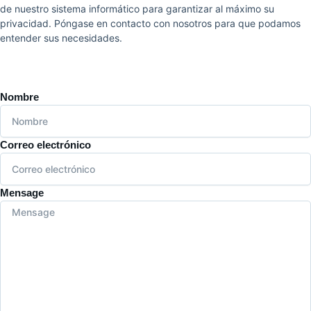
de nuestro sistema informático para garantizar al máximo su
privacidad. Póngase en contacto con nosotros para que podamos
entender sus necesidades.
Nombre
Correo electrónico
Mensage