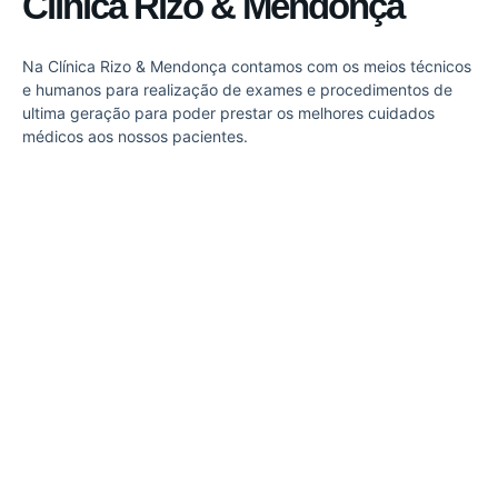
Clínica Rizo & Mendonça
Na Clínica Rizo & Mendonça contamos com os meios técnicos
e humanos para realização de exames e procedimentos de
ultima geração para poder prestar os melhores cuidados
médicos aos nossos pacientes.