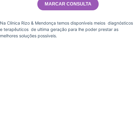
MARCAR CONSULTA
Na Clínica Rizo & Mendonça temos disponíveis meios diagnósticos
e terapêuticos de ultima geração para lhe poder prestar as
melhores soluções possíveis.