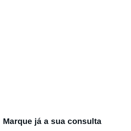
Marque já a sua consulta