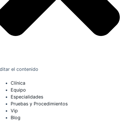
ditar el contenido
Clínica
Equipo
Especialidades
Pruebas y Procedimientos
Vip
Blog