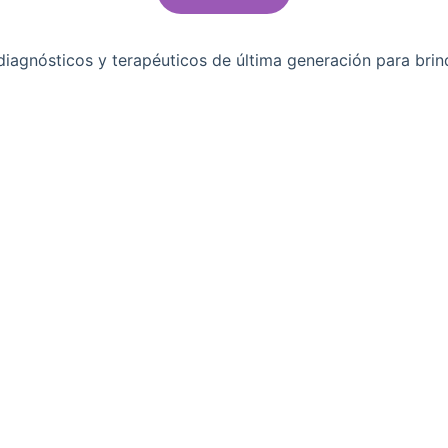
agnósticos y terapéuticos de última generación para brind