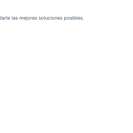
arle las mejores soluciones posibles.