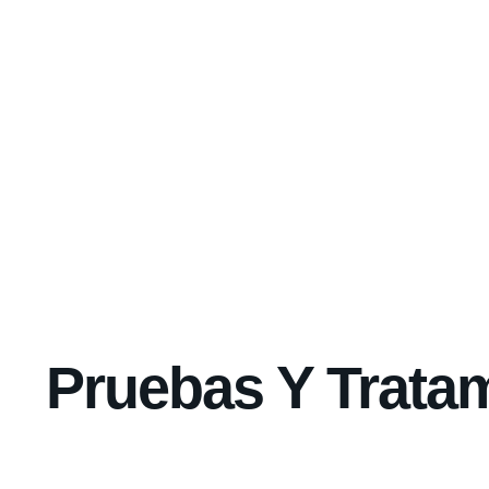
Pruebas Y Trata