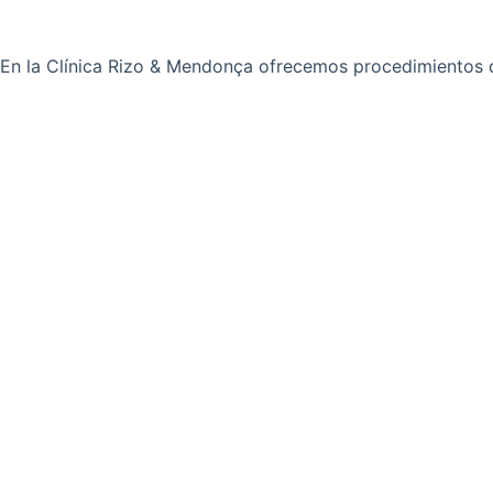
En la Clínica Rizo & Mendonça ofrecemos procedimientos di