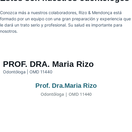
Conozca más a nuestros colaboradores, Rizo & Mendonça está
formado por un equipo con una gran preparación y experiencia que
le dará un trato serio y profesional. Su salud es importante para
nosotros.
PROF. DRA. Maria Rizo
Odontóloga | OMD 11440
Prof. Dra.Maria Rizo
Odontóloga | OMD 11440