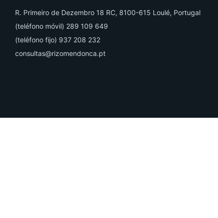
R. Primeiro de Dezembro 18 RC, 8100-615 Loulé, Portugal
(teléfono móvil) 289 109 649
(teléfono fijo) 937 208 232
consultas@rizomendonca.pt