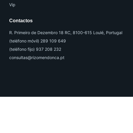
Vip
Contactos
R. Primeiro de Dezembro 18 RC, 8100-615 Loulé, Portugal
(teléfono móvil) 289 109 649
(teléfono fijo) 937 208 232
consultas@rizomendonca.pt