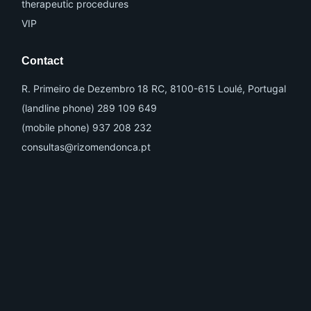
therapeutic procedures
VIP
Contact
R. Primeiro de Dezembro 18 RC, 8100-615 Loulé, Portugal
(landline phone) 289 109 649
(mobile phone) 937 208 232
consultas@rizomendonca.pt