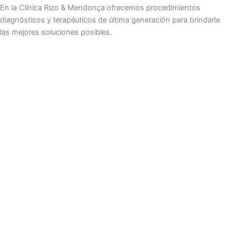
En la Clínica Rizo & Mendonça ofrecemos procedimientos
diagnósticos y terapéuticos de última generación para brindarle
las mejores soluciones posibles.