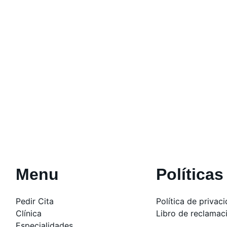
Menu
Políticas
Pedir Cita
Política de privac
Clínica
Libro de reclamac
Especialidades