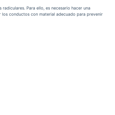
s radiculares. Para ello, es necesario hacer una
r los conductos con material adecuado para prevenir