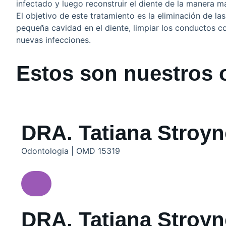
infectado y luego reconstruir el diente de la manera má
El objetivo de este tratamiento es la eliminación de la
pequeña cavidad en el diente, limpiar los conductos 
nuevas infecciones.
Estos son nuestros
DRA. Tatiana Stroy
Odontologia | OMD 15319
DRA. Tatiana Stroy