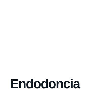
Endodoncia