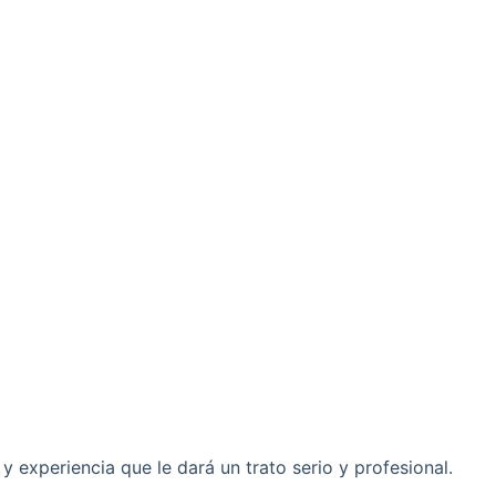
xperiencia que le dará un trato serio y profesional.