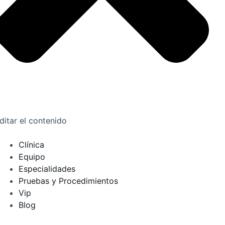
ditar el contenido
Clínica
Equipo
Especialidades
Pruebas y Procedimientos
Vip
Blog