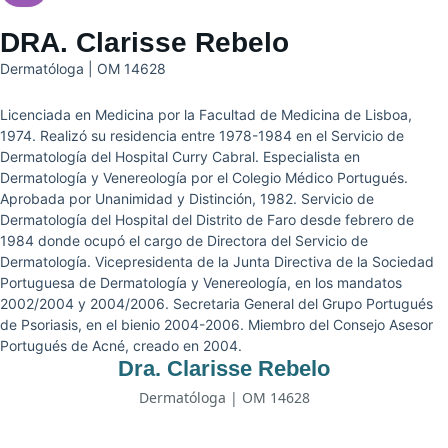
DRA. Clarisse Rebelo
Dermatóloga | OM 14628
Licenciada en Medicina por la Facultad de Medicina de Lisboa,
1974. Realizó su residencia entre 1978-1984 en el Servicio de
Dermatología del Hospital Curry Cabral. Especialista en
Dermatología y Venereología por el Colegio Médico Portugués.
Aprobada por Unanimidad y Distinción, 1982. Servicio de
Dermatología del Hospital del Distrito de Faro desde febrero de
1984 donde ocupó el cargo de Directora del Servicio de
Dermatología. Vicepresidenta de la Junta Directiva de la Sociedad
Portuguesa de Dermatología y Venereología, en los mandatos
2002/2004 y 2004/2006. Secretaria General del Grupo Portugués
de Psoriasis, en el bienio 2004-2006. Miembro del Consejo Asesor
Portugués de Acné, creado en 2004.
Dra. Clarisse Rebelo
Dermatóloga | OM 14628