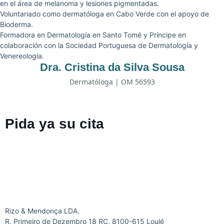
en el área de melanoma y lesiones pigmentadas.
Voluntariado como dermatóloga en Cabo Verde con el apoyo de
Bioderma.
Formadora en Dermatología en Santo Tomé y Príncipe en
colaboración con la Sociedad Portuguesa de Dermatología y
Venereología.
Dra. Cristina da Silva Sousa
Dermatóloga | OM 56593
Pida ya su cita
Rizo & Mendonça LDA.
R. Primeiro de Dezembro 18 RC, 8100-615 Loulé