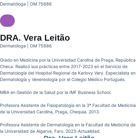
Dermatóloga | OM 75686
DRA. Vera Leitão
Dermatóloga | OM 75686
Grado en Medicina por la Universidad Carolina de Praga, República
Checa. Realizó sus prácticas entre 2017-2023 en el Servicio de
Dermatología del Hospital Regional de Karlovy Vary. Especialista en
Dermatología y Venereología por el Colegio Médico Portugués.
MBA en Gestión de la Salud por la IMF Business School.
Profesora Asistente de Fisiopatología en la 3ª Facultad de Medicina
de la Universidad Carolina, Praga, Chequia. 2013.
Profesora Asistente de Dermatología en la Facultad de Medicina de
la Universidad de Algarve, Faro. 2023-Actualidad.