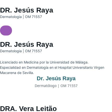
DR. Jesús Raya
Dermatologia | OM 71557
DR. Jesús Raya
Dermatologia | OM 71557
Licenciado en Medicina por la Universidad de Málaga.
Especialidad en Dermatología en el Hospital Universitario Virgen
Macarena de Sevilla.
Dr. Jesús Raya
Dermatólogo | OM 71557
DRA. Vera Leitão