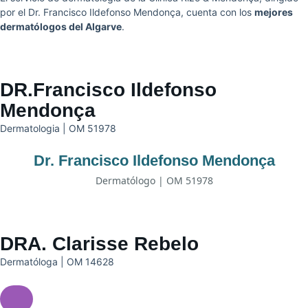
por el Dr. Francisco Ildefonso Mendonça, cuenta con los
mejores
dermatólogos del Algarve
.
DR.Francisco Ildefonso
Mendonça
Dermatologia | OM 51978
Dr. Francisco Ildefonso Mendonça
Dermatólogo | OM 51978
DRA. Clarisse Rebelo
Dermatóloga | OM 14628