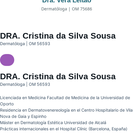
Dra. Vera Leitão
Dermatóloga | OM 75686
DRA. Cristina da Silva Sousa
Dermatóloga | OM 56593
DRA. Cristina da Silva Sousa
Dermatóloga | OM 56593
Licenciada en Medicina Facultad de Medicina de la Universidad de
Oporto
Residencia en Dermatovenereología en el Centro Hospitalario de Vila
Nova de Gaia y Espinho
Máster en Dermatología Estética Universidad de Alcalá
Prácticas internacionales en el Hospital Clínic (Barcelona, España)