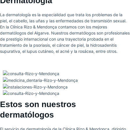
Dermatología
La dermatología es la especialidad que trata los problemas de la
piel, el cabello, las uñas y las enfermedades de transmisión sexual.
En la Clínica Rizo & Mendonça contamos con los mejores
dermatólogos del Algarve. Nuestros dermatólogos son profesionales
de prestigio internacional con una trayectoria probada en el
tratamiento de la psoriasis, el cáncer de piel, la hidrosadenitis
supurativa, el lupus cutáneo, el acné y la rosácea, entre otros.
Estos son nuestros
dermatólogos
El servicio de dermatología de la Clínica Rizo & Mendonça, dirigido