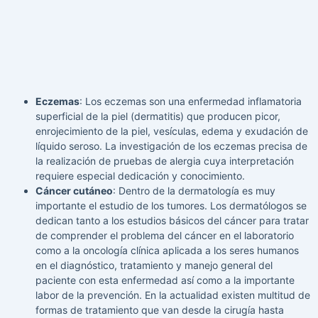
Eczemas
: Los eczemas son una enfermedad inflamatoria
superficial de la piel (dermatitis) que producen picor,
enrojecimiento de la piel, vesículas, edema y exudación de
líquido seroso. La investigación de los eczemas precisa de
la realización de pruebas de alergia cuya interpretación
requiere especial dedicación y conocimiento.
Cáncer cutáneo
: Dentro de la dermatología es muy
importante el estudio de los tumores. Los dermatólogos se
dedican tanto a los estudios básicos del cáncer para tratar
de comprender el problema del cáncer en el laboratorio
como a la oncología clínica aplicada a los seres humanos
en el diagnóstico, tratamiento y manejo general del
paciente con esta enfermedad así como a la importante
labor de la prevención. En la actualidad existen multitud de
formas de tratamiento que van desde la cirugía hasta