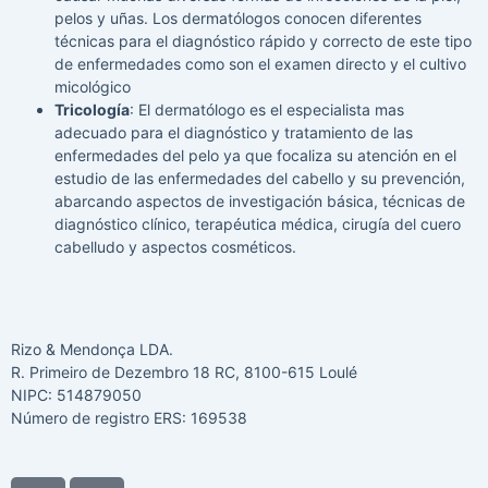
pelos y uñas. Los dermatólogos conocen diferentes
técnicas para el diagnóstico rápido y correcto de este tipo
de enfermedades como son el examen directo y el cultivo
micológico
Tricología
: El dermatólogo es el especialista mas
adecuado para el diagnóstico y tratamiento de las
enfermedades del pelo ya que focaliza su atención en el
estudio de las enfermedades del cabello y su prevención,
abarcando aspectos de investigación básica, técnicas de
diagnóstico clínico, terapéutica médica, cirugía del cuero
cabelludo y aspectos cosméticos.
Rizo & Mendonça LDA.
R. Primeiro de Dezembro 18 RC, 8100-615 Loulé
NIPC: 514879050
Número de registro ERS: 169538