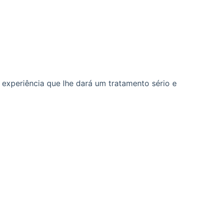
experiência que lhe dará um tratamento sério e