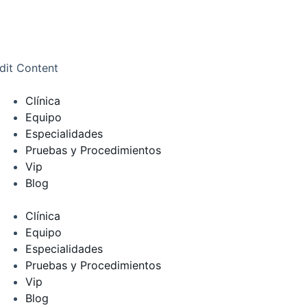
dit Content
Clínica
Equipo
Especialidades
Pruebas y Procedimientos
Vip
Blog
Clínica
Equipo
Especialidades
Pruebas y Procedimientos
Vip
Blog