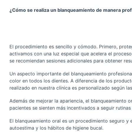
¿Cómo se realiza un blanqueamiento de manera profe
El procedimiento es sencillo y cómodo. Primero, proteg
activamos con una luz especial que acelera el proceso
se recomiendan sesiones adicionales para obtener res
Un aspecto importante del blanqueamiento profesional 
color en todos los dientes. A diferencia de los produ
realizado en nuestra clínica es personalizado según l
Además de mejorar la apariencia, el blanqueamiento o
pacientes se sienten más incentivados a seguir rutinas
El blanqueamiento oral es un procedimiento seguro y e
autoestima y los hábitos de higiene bucal.