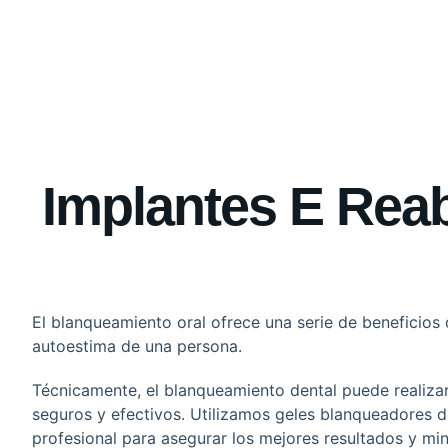
Implantes E Reab
El blanqueamiento oral ofrece una serie de beneficios
autoestima de una persona.
Técnicamente, el blanqueamiento dental puede realiz
seguros y efectivos. Utilizamos geles blanqueadores d
profesional para asegurar los mejores resultados y mini