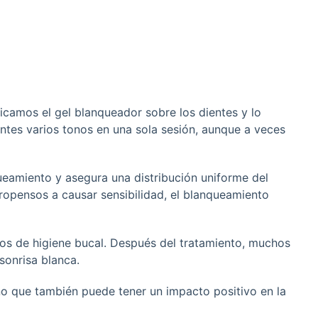
licamos el gel blanqueador sobre los dientes y lo
ntes varios tonos en una sola sesión, aunque a veces
ueamiento y asegura una distribución uniforme del
propensos a causar sensibilidad, el blanqueamiento
tos de higiene bucal. Después del tratamiento, muchos
sonrisa blanca.
ino que también puede tener un impacto positivo en la