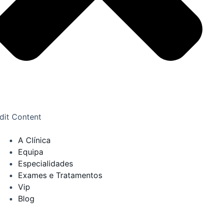
dit Content
A Clínica
Equipa
Especialidades
Exames e Tratamentos
Vip
Blog